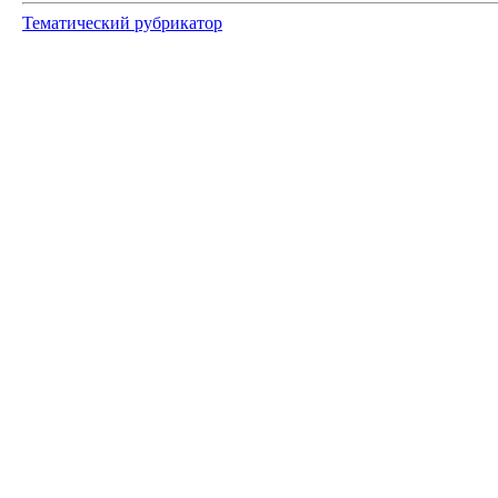
Тематический рубрикатор