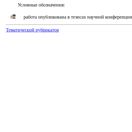
Условные обозначения:
работа опубликована в тезисах научной конференци
Тематический рубрикатор