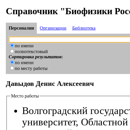
Справочник "Биофизики Рос
Персоналии
Организации
Библиотека
по имени
полнотекстовый
Сортировка результатов
:
по имени
по месту работы
Давыдов Денис Алексеевич
Место работы
Волгоградский государ
университет, Областно