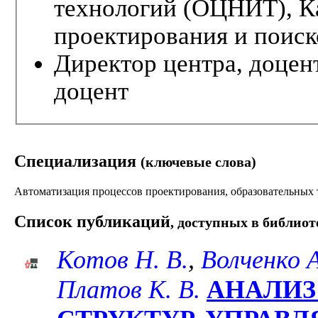
технологий (ОЦНИТ), К
проектирования и поиск
Директор центра, доцент
доцент
Специализация
(ключевые слова)
Автоматизация процессов проектирования, образовательных 
Список публикаций
, доступных в библиот
Котов Н. В.
,
Волченко А
Платов К. В.
АНАЛИЗ