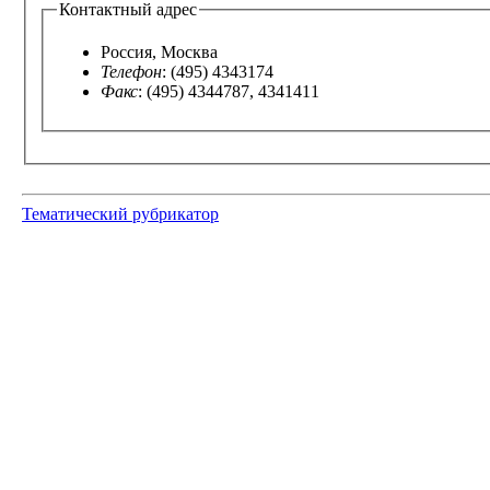
Контактный адрес
Россия, Москва
Телефон
: (495) 4343174
Факс
: (495) 4344787, 4341411
Тематический рубрикатор