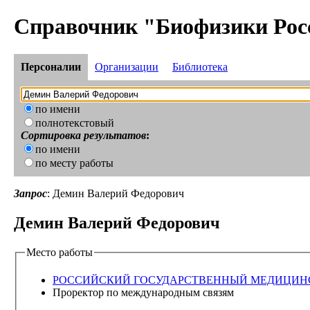
Справочник "Биофизики Рос
Персоналии
Организации
Библиотека
по имени
полнотекстовый
Сортировка результатов
:
по имени
по месту работы
Запрос
: Демин Валерий Федорович
Демин Валерий Федорович
Место работы
РОССИЙСКИЙ ГОСУДАРСТВЕННЫЙ МЕДИЦИН
Проректор по международным связям