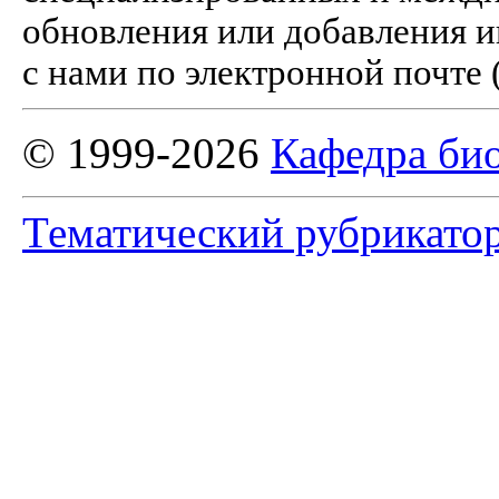
обновления или добавления и
с нами по электронной почте 
© 1999-2026
Кафедра би
Тематический рубрикато