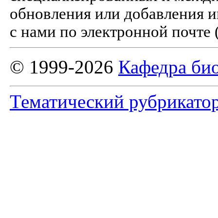
обновления или добавления и
с нами по электронной почте 
© 1999-2026
Кафедра би
Тематический рубрикато