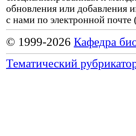
обновления или добавления и
с нами по электронной почте 
© 1999-2026
Кафедра би
Тематический рубрикато