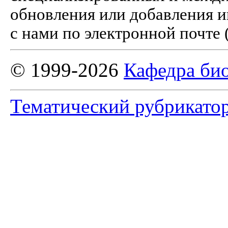
обновления или добавления и
с нами по электронной почте 
© 1999-2026
Кафедра би
Тематический рубрикато