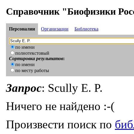
Справочник "Биофизики Рос
Персоналии
Организации
Библиотека
по имени
полнотекстовый
Сортировка результатов
:
по имени
по месту работы
Запрос
: Scully E. P.
Ничего не найдено :-(
Произвести поиск по
биб