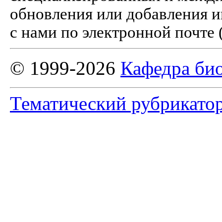
обновления или добавления и
с нами по электронной почте 
© 1999-2026
Кафедра би
Тематический рубрикато