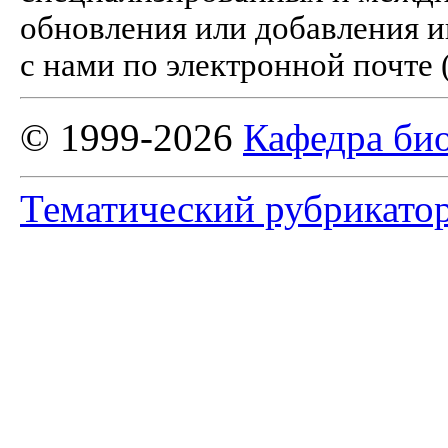
обновления или добавления и
с нами по электронной почте 
© 1999-2026
Кафедра би
Тематический рубрикато