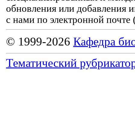
обновления или добавления и
с нами по электронной почте 
© 1999-2026
Кафедра би
Тематический рубрикато