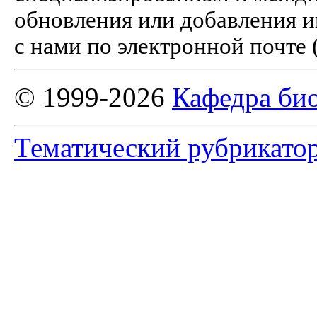
обновления или добавления и
с нами по электронной почте 
© 1999-2026
Кафедра би
Тематический рубрикато