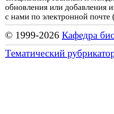
обновления или добавления и
с нами по электронной почте 
© 1999-2026
Кафедра би
Тематический рубрикато