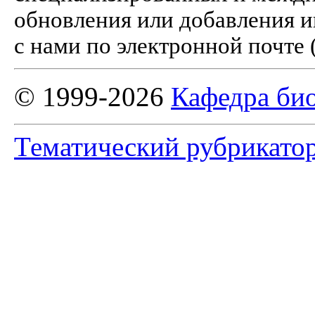
обновления или добавления и
с нами по электронной почте 
© 1999-2026
Кафедра би
Тематический рубрикато