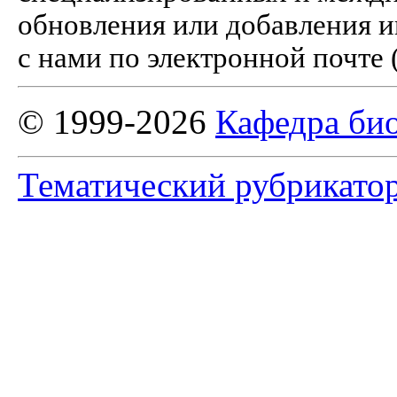
обновления или добавления и
с нами по электронной почте 
© 1999-2026
Кафедра би
Тематический рубрикато