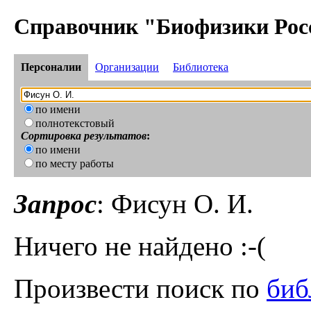
Справочник "Биофизики Рос
Персоналии
Организации
Библиотека
по имени
полнотекстовый
Сортировка результатов
:
по имени
по месту работы
Запрос
: Фисун О. И.
Ничего не найдено :-(
Произвести поиск по
биб