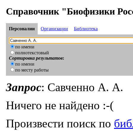
Справочник "Биофизики Рос
Персоналии
Организации
Библиотека
по имени
полнотекстовый
Сортировка результатов
:
по имени
по месту работы
Запрос
: Савченно А. А.
Ничего не найдено :-(
Произвести поиск по
биб