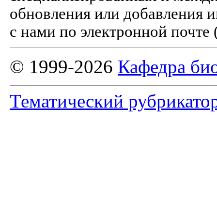
обновления или добавления и
с нами по электронной почте 
© 1999-2026
Кафедра би
Тематический рубрикато