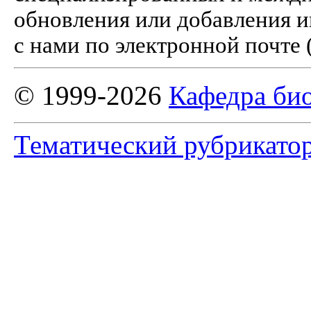
обновления или добавления и
с нами по электронной почте 
© 1999-2026
Кафедра би
Тематический рубрикато