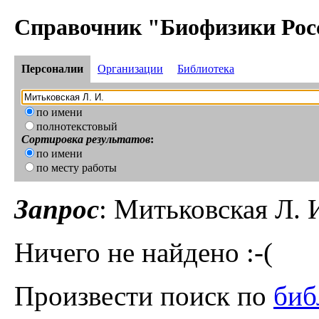
Справочник "Биофизики Рос
Персоналии
Организации
Библиотека
по имени
полнотекстовый
Сортировка результатов
:
по имени
по месту работы
Запрос
: Митьковская Л. 
Ничего не найдено :-(
Произвести поиск по
биб