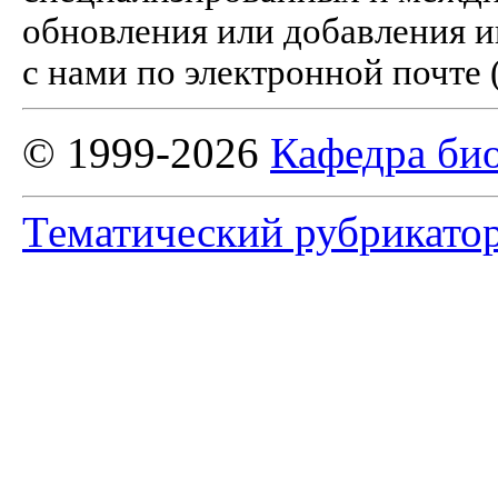
обновления или добавления и
с нами по электронной почте 
© 1999-2026
Кафедра би
Тематический рубрикато