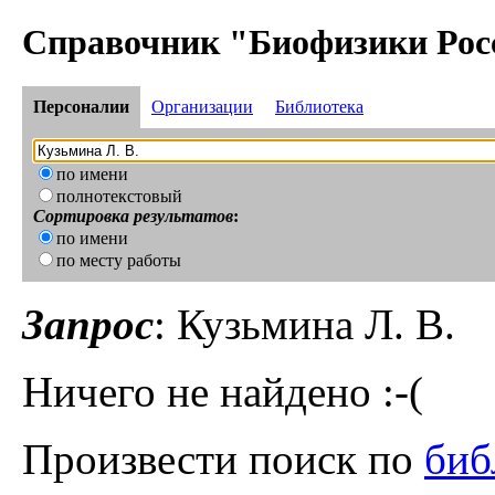
Справочник "Биофизики Рос
Персоналии
Организации
Библиотека
по имени
полнотекстовый
Сортировка результатов
:
по имени
по месту работы
Запрос
: Кузьмина Л. В.
Ничего не найдено :-(
Произвести поиск по
биб