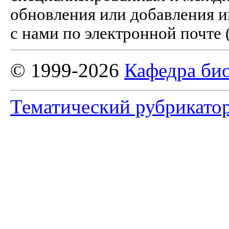
обновления или добавления и
с нами по электронной почте 
© 1999-2026
Кафедра би
Тематический рубрикато