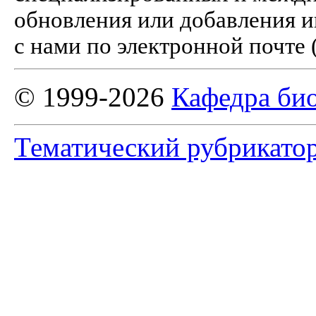
обновления или добавления и
с нами по электронной почте 
© 1999-2026
Кафедра би
Тематический рубрикато