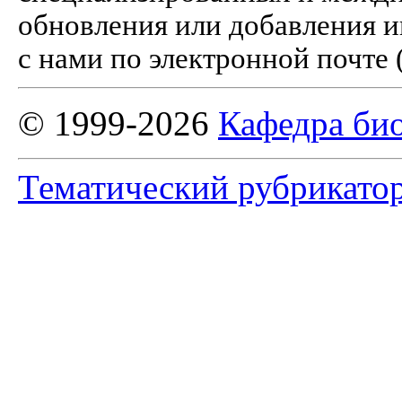
обновления или добавления и
с нами по электронной почте 
© 1999-2026
Кафедра би
Тематический рубрикато