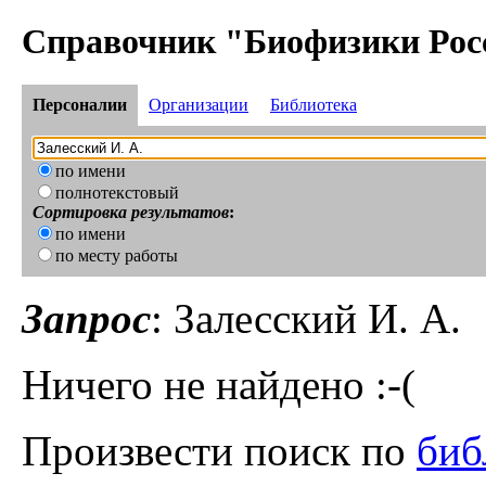
Справочник "Биофизики Рос
Персоналии
Организации
Библиотека
по имени
полнотекстовый
Сортировка результатов
:
по имени
по месту работы
Запрос
: Залесский И. А.
Ничего не найдено :-(
Произвести поиск по
биб