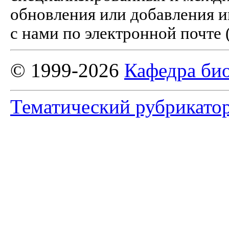
обновления или добавления и
с нами по электронной почте 
© 1999-2026
Кафедра би
Тематический рубрикато