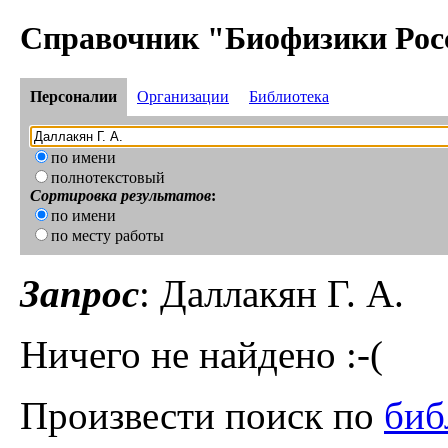
Справочник "Биофизики Рос
Персоналии
Организации
Библиотека
по имени
полнотекстовый
Сортировка результатов
:
по имени
по месту работы
Запрос
: Даллакян Г. А.
Ничего не найдено :-(
Произвести поиск по
биб