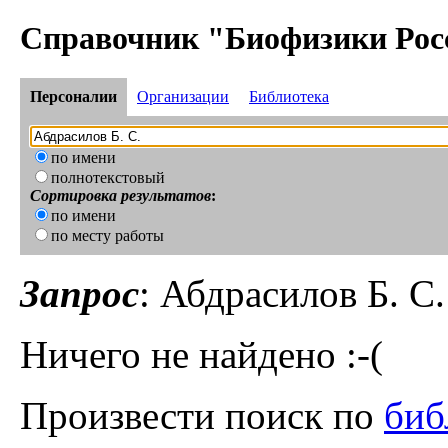
Справочник "Биофизики Рос
Персоналии
Организации
Библиотека
по имени
полнотекстовый
Сортировка результатов
:
по имени
по месту работы
Запрос
: Абдрасилов Б. С.
Ничего не найдено :-(
Произвести поиск по
биб