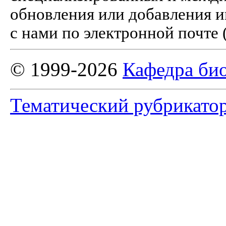
обновления или добавления и
с нами по электронной почте 
© 1999-2026
Кафедра би
Тематический рубрикато