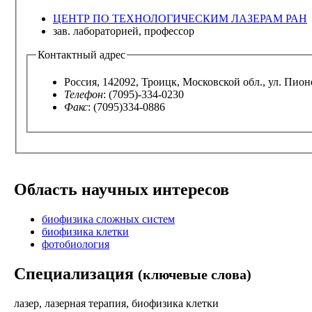
ЦЕНТР ПО ТЕХНОЛОГИЧЕСКИМ ЛАЗЕРАМ РАН
зав. лабораторией, профессор
Контактный адрес
Россия, 142092, Троицк, Московской обл., ул. Пион
Телефон
: (7095)-334-0230
Факс
: (7095)334-0886
Область научных интересов
биофизика сложных систем
биофизика клетки
фотобиология
Специализация
(ключевые слова)
лазер, лазерная терапия, биофизика клетки