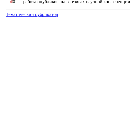
работа опубликована в тезисах научной конференци
Тематический рубрикатор