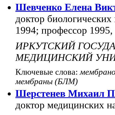
Шевченко Елена Вик
доктор биологических н
1994; профессор 1995,
ИРКУТСКИЙ ГОСУД
МЕДИЦИНСКИЙ УНИ
Ключевые слова:
мембрано
мембраны (БЛМ)
Шерстенев Михаил П
доктор медицинских на