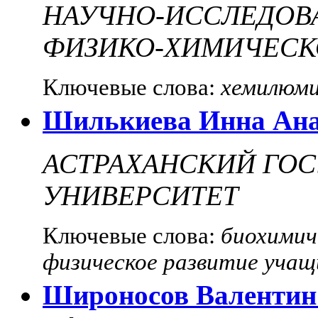
НАУЧНО-ИССЛЕДОВ
ФИЗИКО-ХИМИЧЕСК
Ключевые слова:
хемилюми
Шилькиева Инна Ана
АСТРАХАНСКИЙ ГО
УНИВЕРСИТЕТ
Ключевые слова:
биохимич
физическое развитие учащ
Широносов Валентин