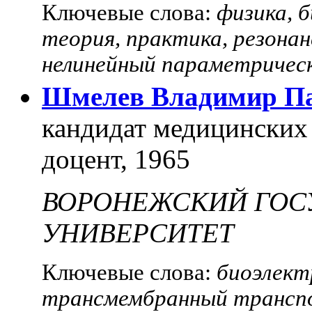
Ключевые слова:
физика, 
теория, практика, резонан
нелинейный параметрическ
Шмелев Владимир П
кандидат медицинских 
доцент, 1965
ВОРОНЕЖСКИЙ ГОС
УНИВЕРСИТЕТ
Ключевые слова:
биоэлект
трансмембранный трансп