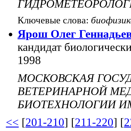
ГИДРОМЕТЕОРОЛОГ
Ключевые слова:
биофизик
Ярош Олег Геннадье
кандидат биологически
1998
МОСКОВСКАЯ ГОСУ
ВЕТЕРИНАРНОЙ МЕ
БИОТЕХНОЛОГИИ ИМ
<<
[
201-210
] [
211-220
] [
2