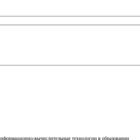
 информационно-вычислительные технологии в образовании