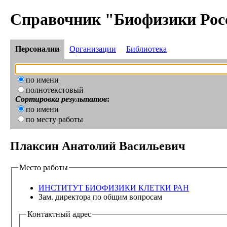
Справочник "Биофизики Рос
Персоналии
Организации
Библиотека
по имени
полнотекстовый
Сортировка результатов
:
по имени
по месту работы
Плаксин Анатолий Васильевич
Место работы
ИНСТИТУТ БИОФИЗИКИ КЛЕТКИ РАН
Зам. директора по общим вопросам
Контактный адрес