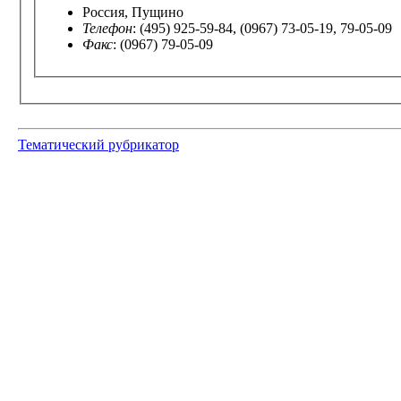
Россия, Пущино
Телефон
: (495) 925-59-84, (0967) 73-05-19, 79-05-09
Факс
: (0967) 79-05-09
Тематический рубрикатор