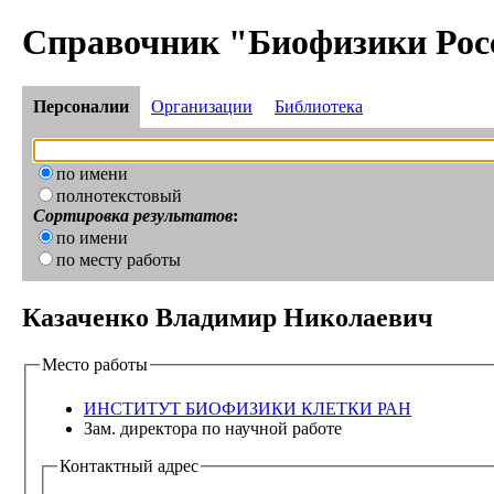
Справочник "Биофизики Рос
Персоналии
Организации
Библиотека
по имени
полнотекстовый
Сортировка результатов
:
по имени
по месту работы
Казаченко Владимир Николаевич
Место работы
ИНСТИТУТ БИОФИЗИКИ КЛЕТКИ РАН
Зам. директора по научной работе
Контактный адрес