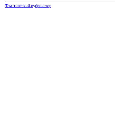
Тематический рубрикатор