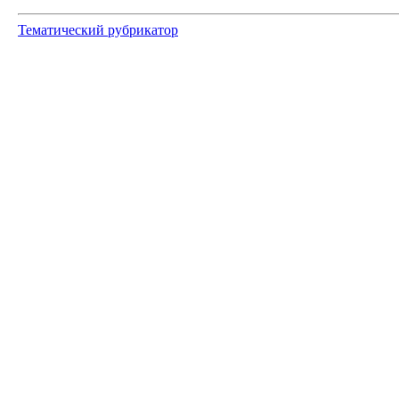
Тематический рубрикатор