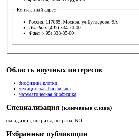
Контактный адрес
Россия, 117865, Москва, ул.Бутлерова, 5А
Телефон
: (495) 334-70-00
Факс
: (495) 338-85-00
Область научных интересов
биофизика клетки
медицинская биофизика
математическая биофизика
Специализация
(ключевые слова)
оксид азота, нитриты, нитраты, NO
Избранные публикации