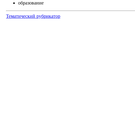
образование
Тематический рубрикатор