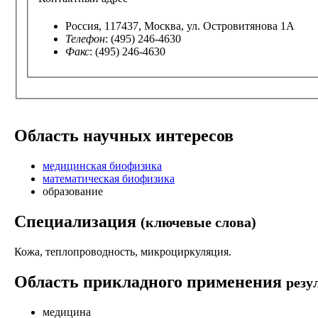
Россия, 117437, Москва, ул. Островитянова 1А
Телефон
: (495) 246-4630
Факс
: (495) 246-4630
Область научных интересов
медицинская биофизика
математическая биофизика
образование
Специализация
(ключевые слова)
Кожа, теплопроводность, микроциркуляция.
Область прикладного применения
резу
медицина