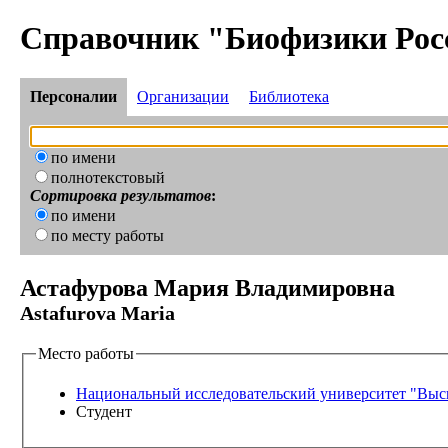
Справочник "Биофизики Рос
Персоналии
Организации
Библиотека
по имени
полнотекстовый
Сортировка результатов
:
по имени
по месту работы
Астафурова Мария Владимировна
Astafurova Maria
Место работы
Национальный исследовательский университет "Вы
Студент