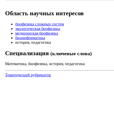
Область научных интересов
биофизика сложных систем
экологическая биофизика
медицинская биофизика
биоинформатика
история, педагогика
Специализация
(ключевые слова)
Математика, биофизика, история, педагогика
Тематический рубрикатор