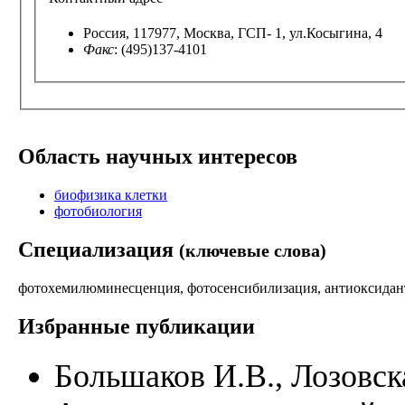
Россия, 117977, Москва, ГСП- 1, ул.Косыгина, 4
Факс
: (495)137-4101
Область научных интересов
биофизика клетки
фотобиология
Специализация
(ключевые слова)
фотохемилюминесценция, фотосенсибилизация, антиоксида
Избранные публикации
Большаков И.В., Лозовск