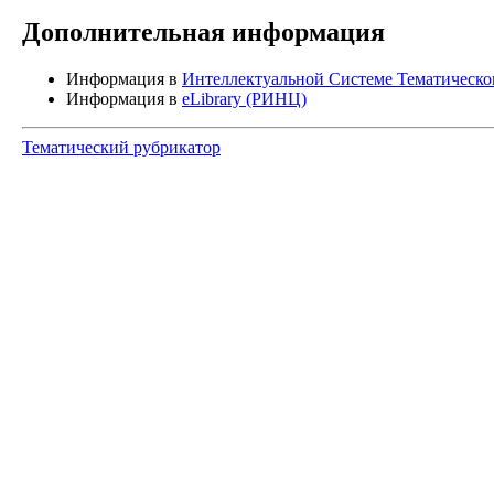
Дополнительная информация
Информация в
Интеллектуальной Системе Тематическ
Информация в
eLibrary (РИНЦ)
Тематический рубрикатор