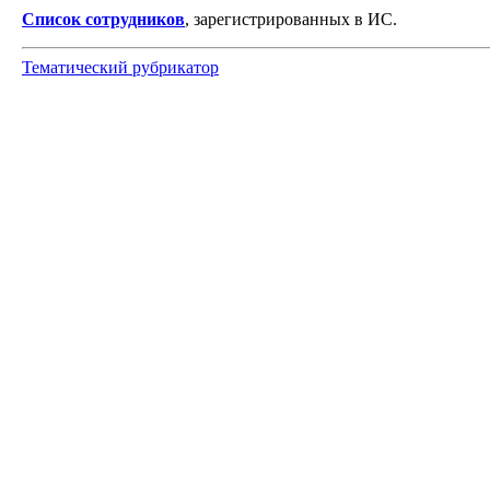
Список сотрудников
, зарегистрированных в ИС.
Тематический рубрикатор