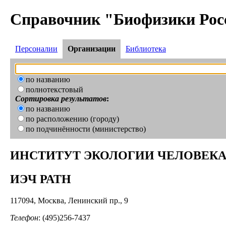
Справочник "Биофизики Рос
Персоналии
Организации
Библиотека
по названию
полнотекстовый
Сортировка результатов
:
по названию
по расположению (городу)
по подчинённости (министерство)
ИНСТИТУТ ЭКОЛОГИИ ЧЕЛОВЕКА
ИЭЧ РАТН
117094, Москва, Ленинский пр., 9
Телефон
: (495)256-7437