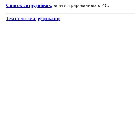
Список сотрудников
, зарегистрированных в ИС.
Тематический рубрикатор