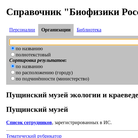
Справочник "Биофизики Рос
Персоналии
Организации
Библиотека
по названию
полнотекстовый
Сортировка результатов
:
по названию
по расположению (городу)
по подчинённости (министерство)
Пущинский музей экологии и краевед
Пущинский музей
Список сотрудников
, зарегистрированных в ИС.
Тематический рубрикатор