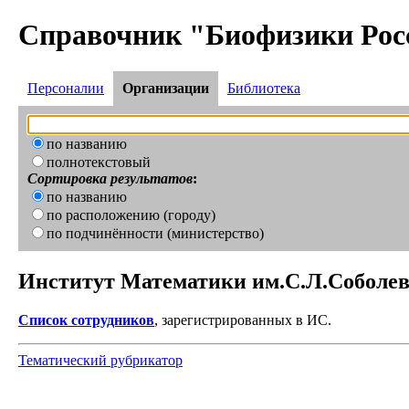
Справочник "Биофизики Рос
Персоналии
Организации
Библиотека
по названию
полнотекстовый
Сортировка результатов
:
по названию
по расположению (городу)
по подчинённости (министерство)
Институт Математики им.С.Л.Соболе
Список сотрудников
, зарегистрированных в ИС.
Тематический рубрикатор