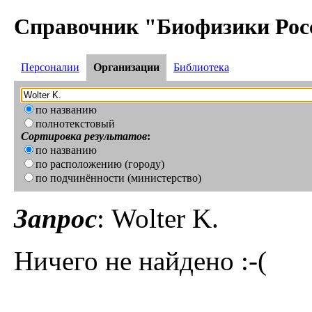
Справочник "Биофизики Рос
Персоналии
Организации
Библиотека
по названию
полнотекстовый
Сортировка результатов
:
по названию
по расположению (городу)
по подчинённости (министерство)
Запрос
: Wolter K.
Ничего не найдено :-(