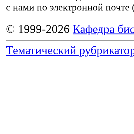
с нами по электронной почте 
© 1999-2026
Кафедра би
Тематический рубрикато