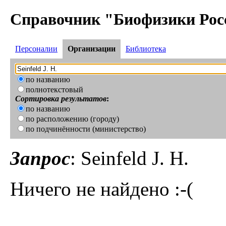
Справочник "Биофизики Рос
Персоналии
Организации
Библиотека
по названию
полнотекстовый
Сортировка результатов
:
по названию
по расположению (городу)
по подчинённости (министерство)
Запрос
: Seinfeld J. H.
Ничего не найдено :-(