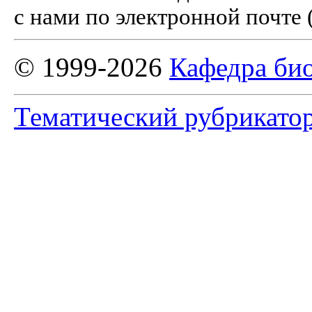
с нами по электронной почте 
© 1999-2026
Кафедра би
Тематический рубрикато