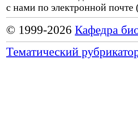
с нами по электронной почте 
© 1999-2026
Кафедра би
Тематический рубрикато