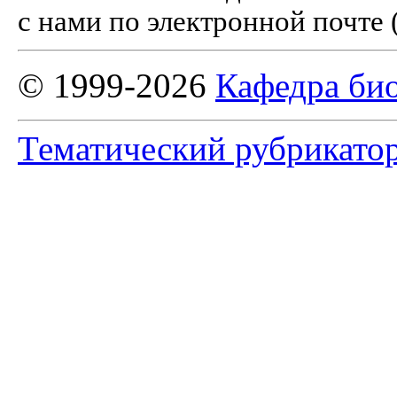
с нами по электронной почте 
© 1999-2026
Кафедра би
Тематический рубрикато