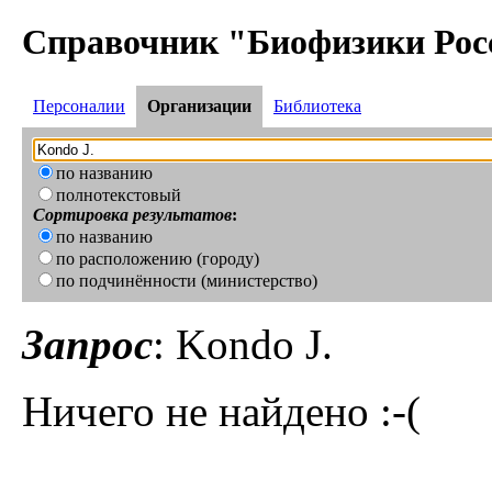
Справочник "Биофизики Рос
Персоналии
Организации
Библиотека
по названию
полнотекстовый
Сортировка результатов
:
по названию
по расположению (городу)
по подчинённости (министерство)
Запрос
: Kondo J.
Ничего не найдено :-(