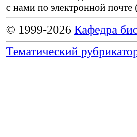
с нами по электронной почте 
© 1999-2026
Кафедра би
Тематический рубрикато