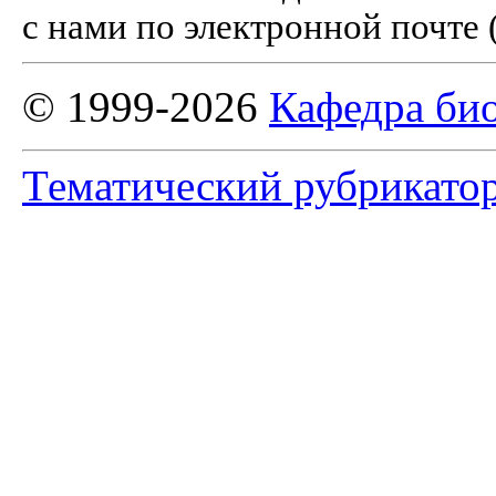
с нами по электронной почте 
© 1999-2026
Кафедра би
Тематический рубрикато