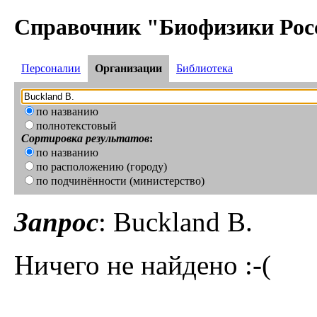
Справочник "Биофизики Рос
Персоналии
Организации
Библиотека
по названию
полнотекстовый
Сортировка результатов
:
по названию
по расположению (городу)
по подчинённости (министерство)
Запрос
: Buckland B.
Ничего не найдено :-(