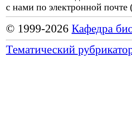
с нами по электронной почте 
© 1999-2026
Кафедра би
Тематический рубрикато