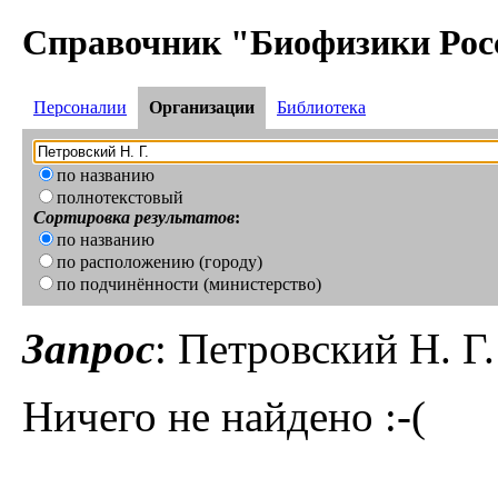
Справочник "Биофизики Рос
Персоналии
Организации
Библиотека
по названию
полнотекстовый
Сортировка результатов
:
по названию
по расположению (городу)
по подчинённости (министерство)
Запрос
: Петровский Н. Г.
Ничего не найдено :-(