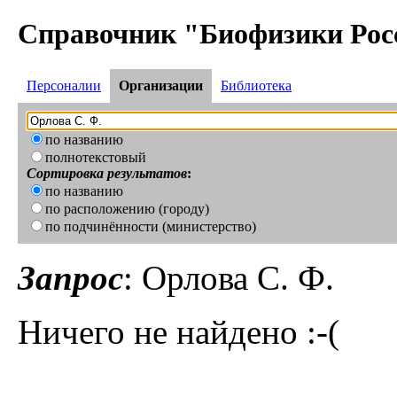
Справочник "Биофизики Рос
Персоналии
Организации
Библиотека
по названию
полнотекстовый
Сортировка результатов
:
по названию
по расположению (городу)
по подчинённости (министерство)
Запрос
: Орлова С. Ф.
Ничего не найдено :-(