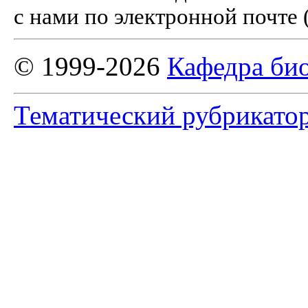
с нами по электронной почте 
© 1999-2026
Кафедра би
Тематический рубрикато