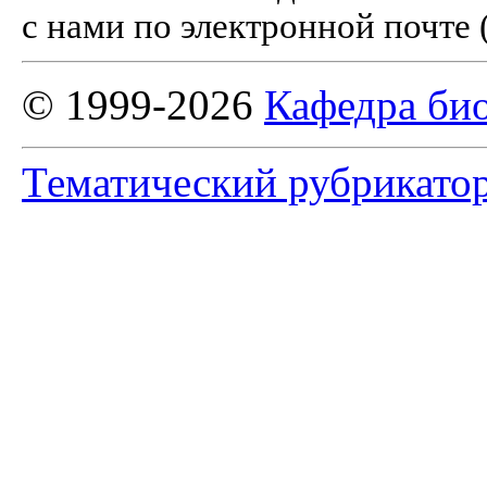
с нами по электронной почте 
© 1999-2026
Кафедра би
Тематический рубрикато