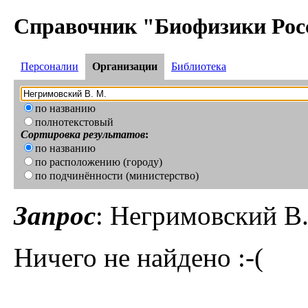
Справочник "Биофизики Рос
Персоналии
Организации
Библиотека
по названию
полнотекстовый
Сортировка результатов
:
по названию
по расположению (городу)
по подчинённости (министерство)
Запрос
: Негримовский В
Ничего не найдено :-(