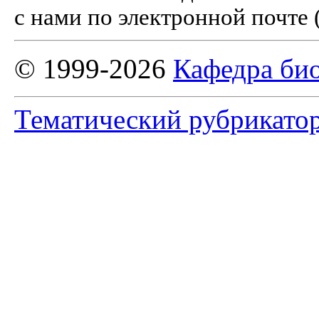
с нами по электронной почте 
© 1999-2026
Кафедра би
Тематический рубрикато