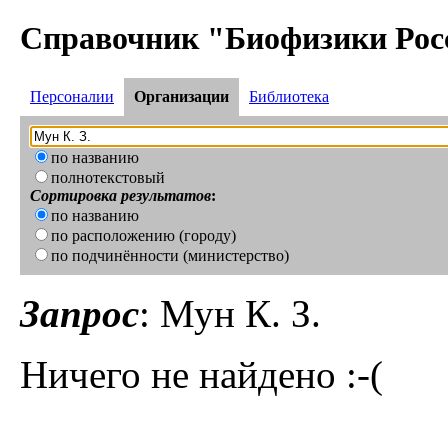
Справочник "Биофизики Рос
Персоналии
Организации
Библиотека
по названию
полнотекстовый
Сортировка результатов
:
по названию
по расположению (городу)
по подчинённости (министерство)
Запрос
: Мун К. З.
Ничего не найдено :-(