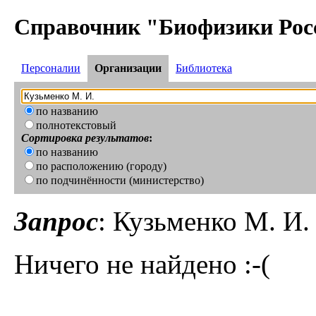
Справочник "Биофизики Рос
Персоналии
Организации
Библиотека
по названию
полнотекстовый
Сортировка результатов
:
по названию
по расположению (городу)
по подчинённости (министерство)
Запрос
: Кузьменко М. И.
Ничего не найдено :-(