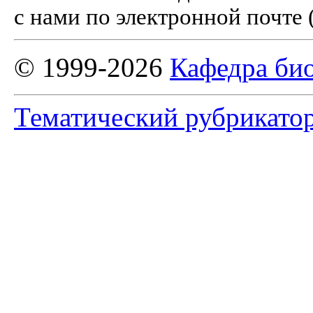
с нами по электронной почте 
© 1999-2026
Кафедра би
Тематический рубрикато