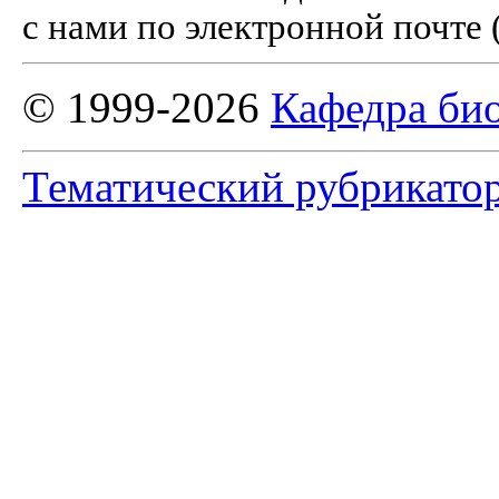
с нами по электронной почте 
© 1999-2026
Кафедра би
Тематический рубрикато