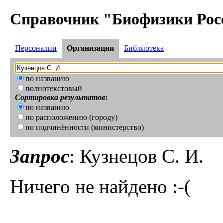
Справочник "Биофизики Рос
Персоналии
Организации
Библиотека
по названию
полнотекстовый
Сортировка результатов
:
по названию
по расположению (городу)
по подчинённости (министерство)
Запрос
: Кузнецов С. И.
Ничего не найдено :-(