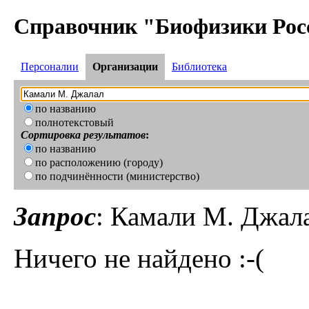
Справочник "Биофизики Рос
Персоналии
Организации
Библиотека
по названию
полнотекстовый
Сортировка результатов
:
по названию
по расположению (городу)
по подчинённости (министерство)
Запрос
: Камали М. Джал
Ничего не найдено :-(